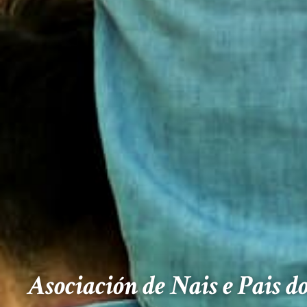
Asociación de Nais e Pais d