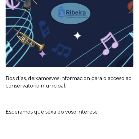
Bos días, deixamosvos información para o acceso ao
conservatorio municipal.
Esperamos que sexa do voso interese.
Archivos adjuntos
Guía de acceso copia.pdf