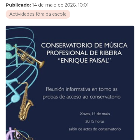
Publicado:
14 de maio de 2026, 10:01
Actividades fóra da escola