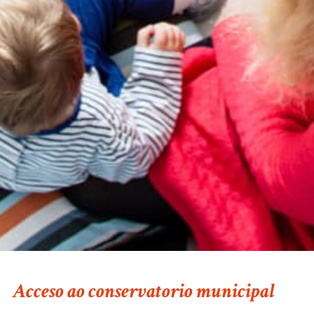
Acceso ao conservatorio municipal