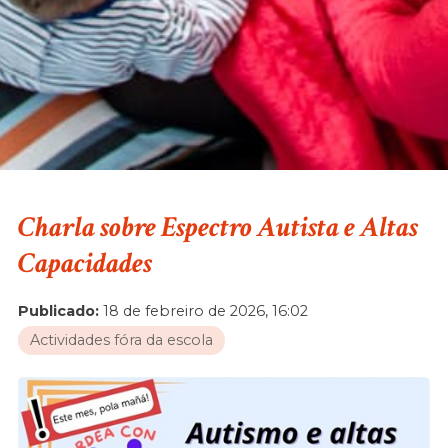
Charla sobre Espectro Autista e Altas
Capacidades
Publicado:
18 de febreiro de 2026, 16:02
Actividades fóra da escola