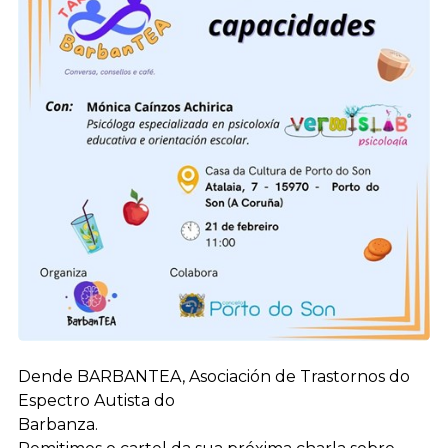
Dende BARBANTEA, Asociación de Trastornos do
Espectro Autista do
Barbanza.